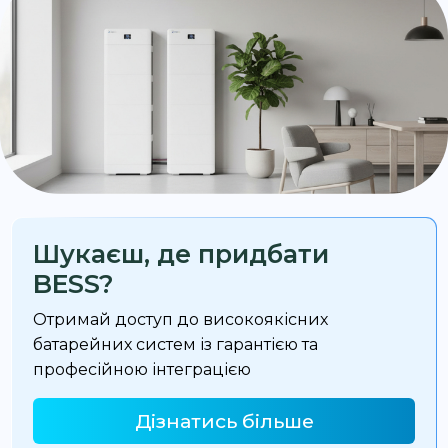
Шукаєш, де придбати
BESS?
Отримай доступ до високоякісних
батарейних систем із гарантією та
професійною інтеграцією
Дізнатись більше