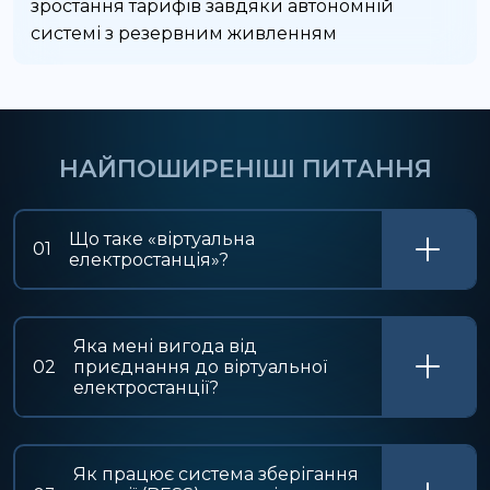
зростання тарифів завдяки автономній
системі з резервним живленням
НАЙПОШИРЕНІШІ ПИТАННЯ
Що таке «віртуальна
01
електростанція»?
Яка мені вигода від
02
приєднання до віртуальної
електростанції?
Як працює система зберігання