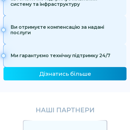
систему та інфраструктуру
Ви отримуєте компенсацію за надані
послуги
Ми гарантуємо технічну підтримку 24/7
Дізнатись більше
НАШІ ПАРТНЕРИ