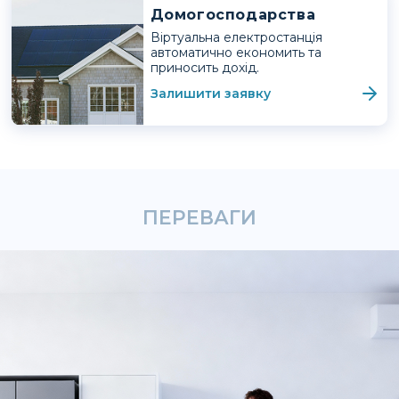
Домогосподарства
Віртуальна електростанція
автоматично економить та
приносить дохід.
Залишити заявку
ПЕРЕВАГИ