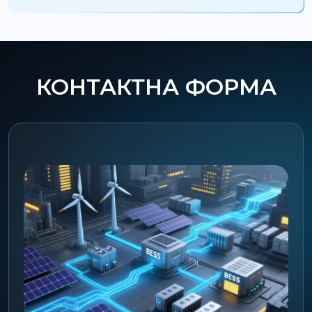
КОНТАКТНА ФОРМА