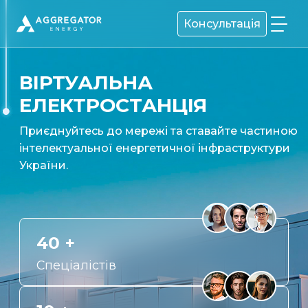
Консультація
ВІРТУАЛЬНА
ЕЛЕКТРОСТАНЦІЯ
Приєднуйтесь до мережі та ставайте частиною
інтелектуальної енергетичної інфраструктури
України.
40 +
Спеціалістів