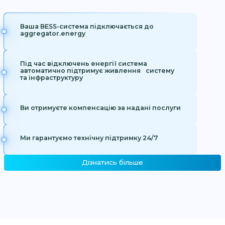
Ваша BESS-система підключається до
aggregator.energy
Під час відключень енергії система
автоматично підтримує живлення систему
та інфраструктуру
Ви отримуєте компенсацію за надані послуги
Ми гарантуємо технічну підтримку 24/7
Дізнатись більше