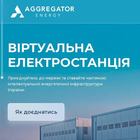
ВІРТУАЛЬНА
ЕЛЕКТРОСТАНЦІЯ
Приєднуйтесь до мережі та ставайте частиною
інтелектуальної енергетичної інфраструктури
України.
Як доєднатись