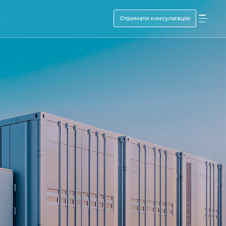
Отримати консультацію