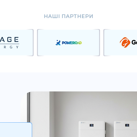
НАШІ ПАРТНЕРИ